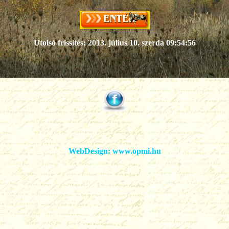
Utolsó frissítés:
2013. július 10. szerda 09:54:56
WebDesign:
www.opmi.hu